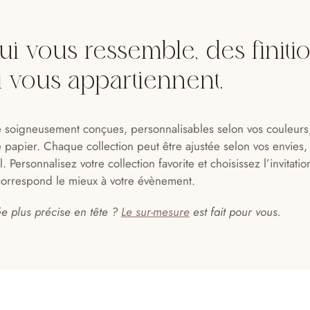
i vous ressemble, des finiti
i vous appartiennent.
e soigneusement conçues, personnalisables selon vos couleurs
e papier. Chaque collection peut être ajustée selon vos envies,
 Personnalisez votre collection favorite et choisissez l’invitatio
correspond le mieux à votre évènement.
e plus précise en tête ?
Le sur-mesure
est fait pour vous.