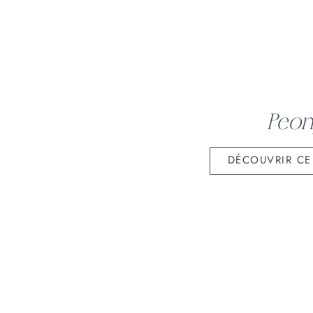
Peon
DÉCOUVRIR CE