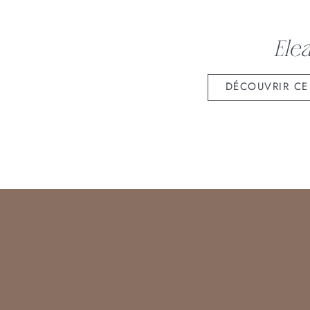
Ele
DÉCOUVRIR CE