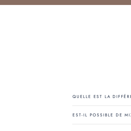
QUELLE EST LA DIFFÉ
EST-IL POSSIBLE DE 