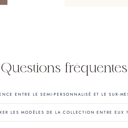
Questions fréquentes
RENCE ENTRE LE SEMI-PERSONNALISÉ ET LE SUR-ME
MIXER LES MODÈLES DE LA COLLECTION ENTRE EUX 